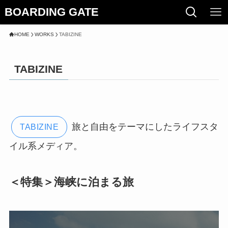
BOARDING GATE
HOME
WORKS
TABIZINE
TABIZINE
旅と自由をテーマにしたライフスタ
TABIZINE
イル系メディア。
＜特集＞海峡に泊まる旅