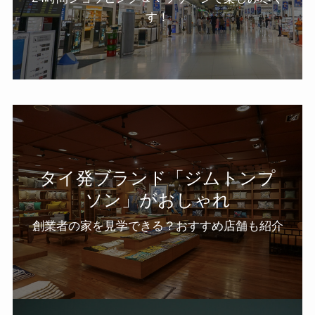
す！
タイ発ブランド「ジムトンプ
ソン」がおしゃれ
創業者の家を見学できる？おすすめ店舗も紹介