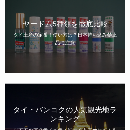
ヤードム5種類を徹底比較
タイ土産の定番！使い方は？日本持ち込み禁止
品に注意
タイ・バンコクの人気観光地ラ
ンキング
おすすめアクティビティやナイトマーケットを